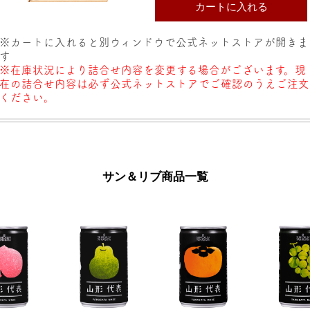
※カートに入れると別ウィンドウで公式ネットストアが開きま
す
※在庫状況により詰合せ内容を変更する場合がございます。現
在の詰合せ内容は必ず公式ネットストアでご確認のうえご注文
ください。
サン＆リブ商品一覧