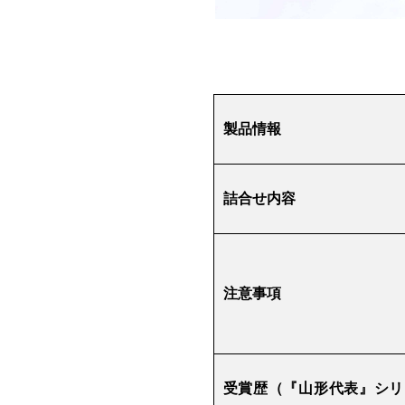
製品情報
詰合せ内容
注意事項
受賞歴（『山形代表』シリ